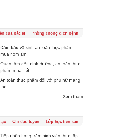
ên của bác sĩ
Phòng chống dịch bệnh
Đảm bảo vệ sinh an toàn thực phẩm
mùa nồm ẩm
Quan tâm đến dinh dưỡng, an toàn thực
phẩm mùa Tết
An toàn thực phẩm đối với phụ nữ mang
thai
Xem thêm
tạo
Chỉ đạo tuyến
Lớp học tiền sản
Tiếp nhận hàng trăm sinh viên thực tập