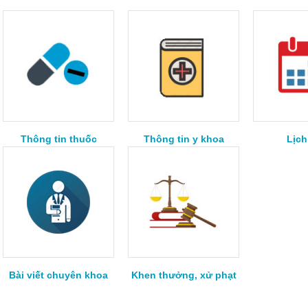
Thông tin thuốc
Thông tin y khoa
Lịch
Bài viết chuyên khoa
Khen thưởng, xử phạt