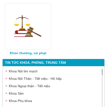
Khen thưởng, xử phạt
TIN TỨC KHOA, PHÒNG, TRUNG TÂM
Khoa Nội tim mạch
Khoa Nội Thận - Tiết niệu - Hô hấp
Khoa Ngoại thận - Tiết niệu
Khoa Sản
Khoa Phụ khoa