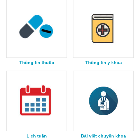
Thông tin thuốc
Thông tin y khoa
Lịch tuần
Bài viết chuyên khoa