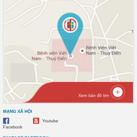
Xem bản đồ lớn
MẠNG XÃ HỘI
Youtube
Facebook