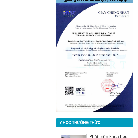
Y HỌC THƯỜNG THỨC
Phát triển khoa học