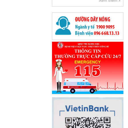
Xem thêm